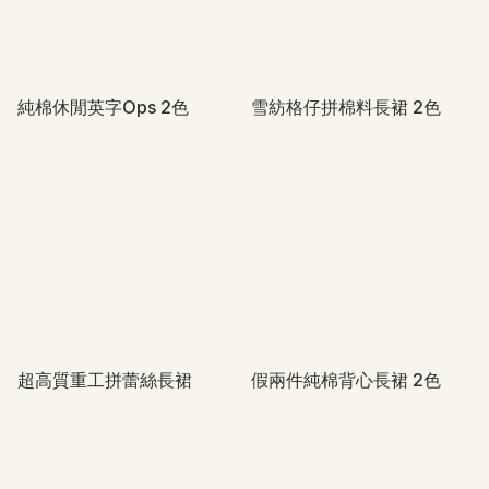
純棉休閒英字Ops 2色
雪紡格仔拼棉料長裙 2色
超高質重工拼蕾絲長裙
假兩件純棉背心長裙 2色