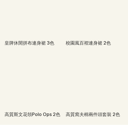
皇牌休閒拼布連身裙 3色
校園風百褶連身裙 2色
高質斯文花領Polo Ops 2色
高質窩夫棉兩件頭套裝 2色