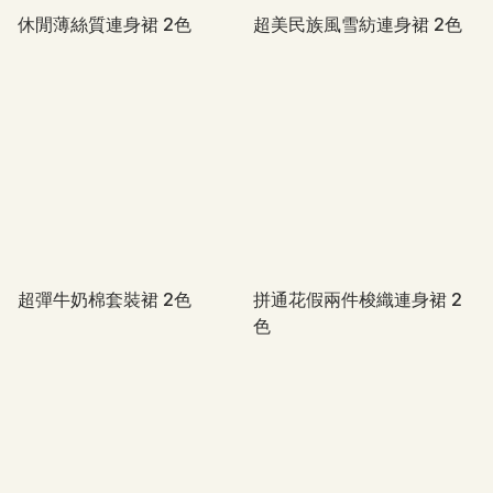
休閒薄絲質連身裙 2色
超美民族風雪紡連身裙 2色
超彈牛奶棉套裝裙 2色
拼通花假兩件梭織連身裙 2
色