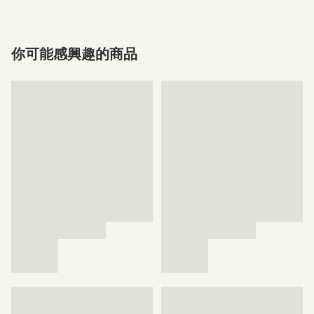
你可能感興趣的商品