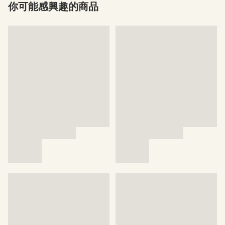
你可能感興趣的商品