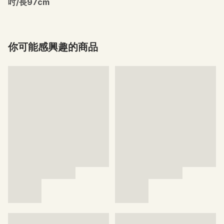
吋/長97cm
你可能感興趣的商品