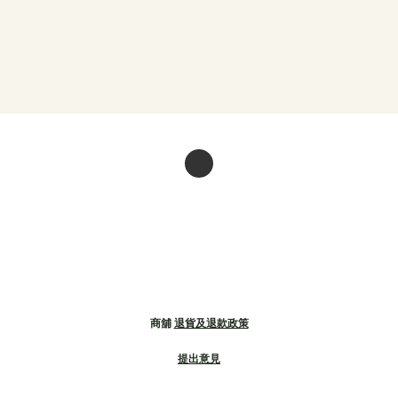
商舖
退貨及退款政策
提出意見