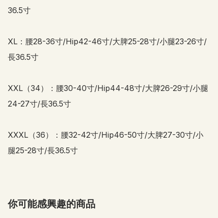
36.5寸

XL：腰28-36寸/Hip42-46寸/大脾25-28寸/小腿23-26寸/
長36.5寸

XXL（34）：腰30-40寸/Hip44-48寸/大脾26-29寸/小腿
24-27寸/長36.5寸

XXXL（36）：腰32-42寸/Hip46-50寸/大脾27-30寸/小
腿25-28寸/長36.5寸
你可能感興趣的商品