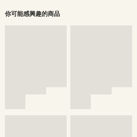
你可能感興趣的商品