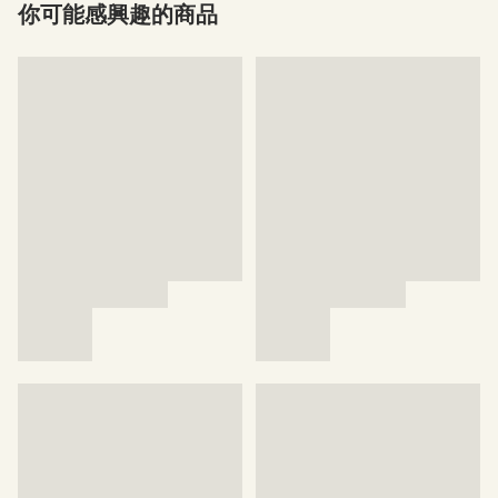
你可能感興趣的商品