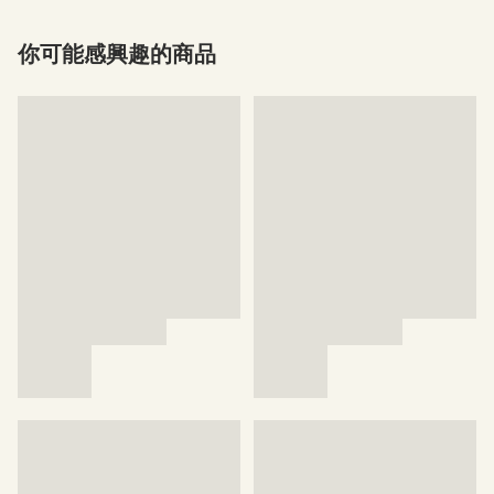
你可能感興趣的商品