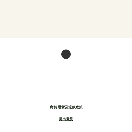
商舖
退貨及退款政策
提出意見