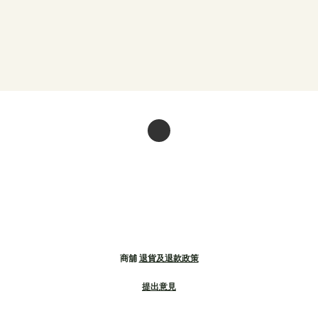
商舖
退貨及退款政策
提出意見