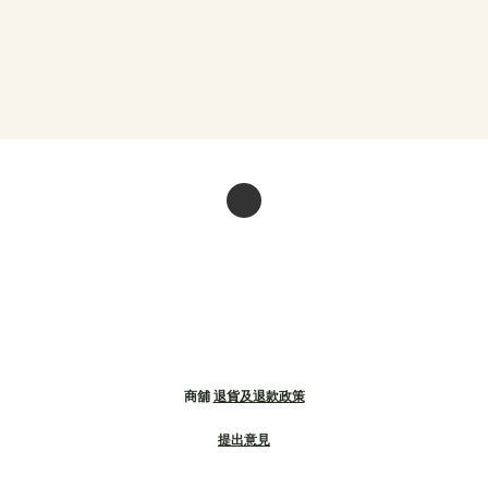
商舖
退貨及退款政策
提出意見