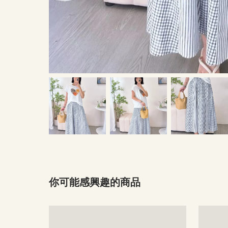
你可能感興趣的商品