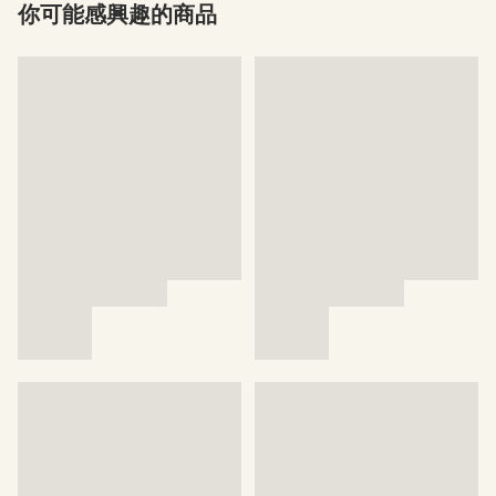
你可能感興趣的商品