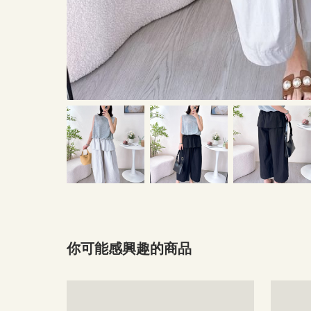
你可能感興趣的商品