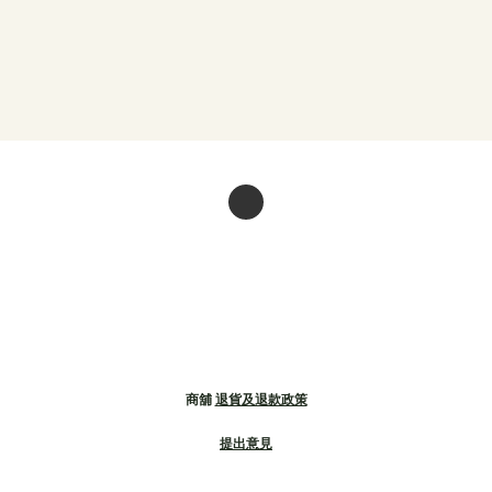
商舖
退貨及退款政策
提出意見