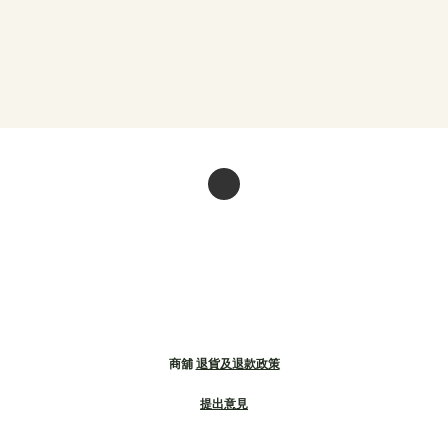
商舖
退貨及退款政策
提出意見