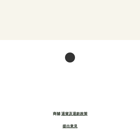
商舖
退貨及退款政策
提出意見