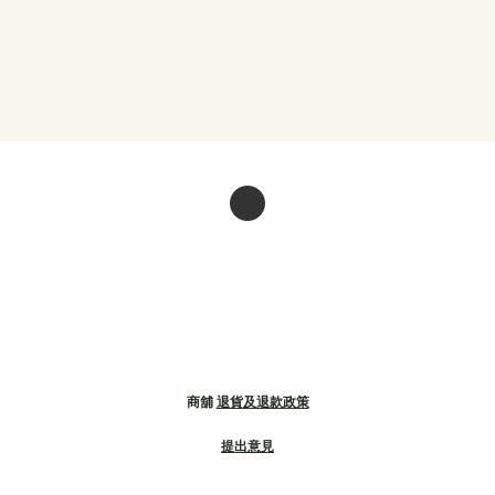
商舖
退貨及退款政策
提出意見