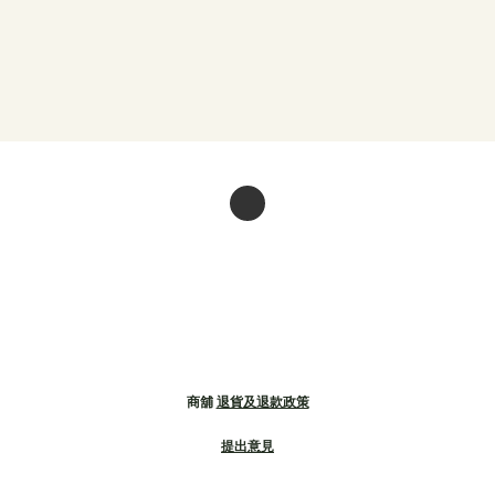
商舖
退貨及退款政策
提出意見