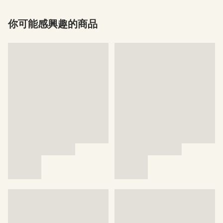
你可能感興趣的商品