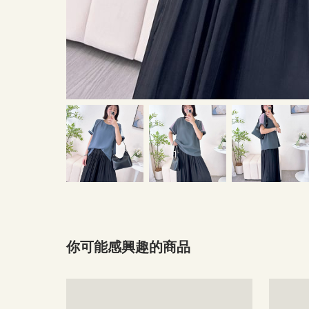
你可能感興趣的商品