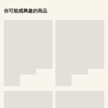
你可能感興趣的商品