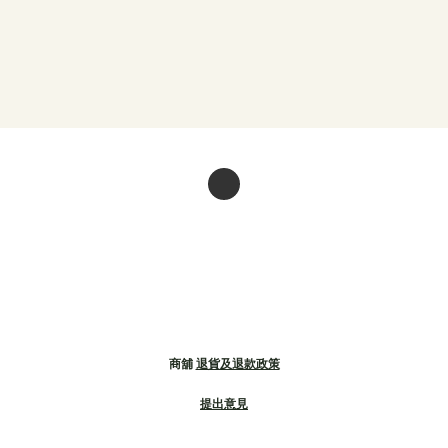
商舖
退貨及退款政策
提出意見