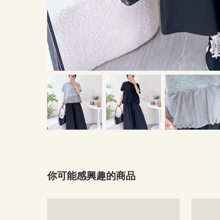
你可能感興趣的商品