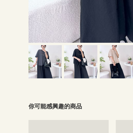
你可能感興趣的商品