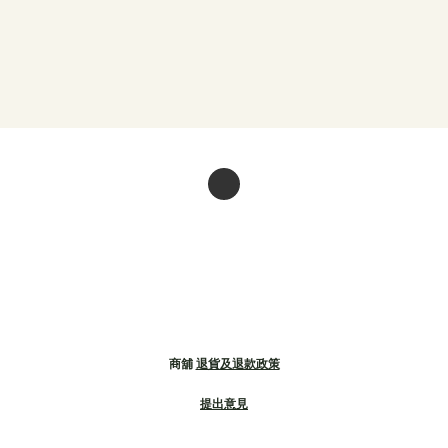
商舖
退貨及退款政策
提出意見