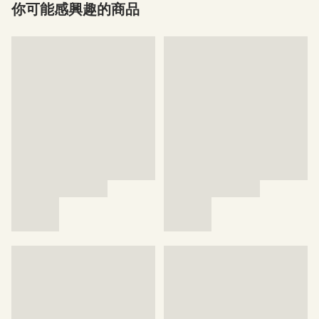
你可能感興趣的商品