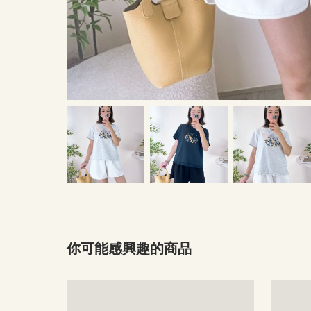
你可能感興趣的商品