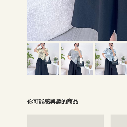
你可能感興趣的商品