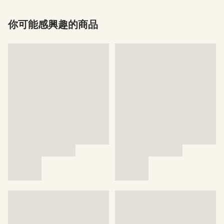
你可能感興趣的商品