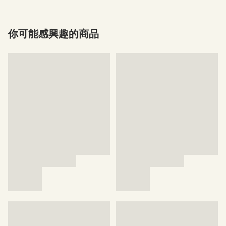
你可能感興趣的商品