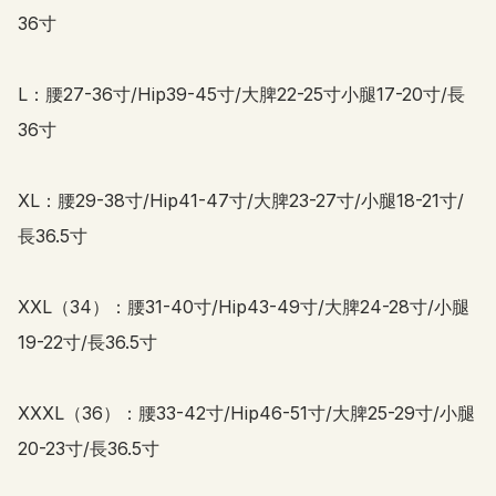
36寸

L：腰27-36寸/Hip39-45寸/大脾22-25寸小腿17-20寸/長
36寸

XL：腰29-38寸/Hip41-47寸/大脾23-27寸/小腿18-21寸/
長36.5寸

XXL（34）：腰31-40寸/Hip43-49寸/大脾24-28寸/小腿
19-22寸/長36.5寸

XXXL（36）：腰33-42寸/Hip46-51寸/大脾25-29寸/小腿
20-23寸/長36.5寸