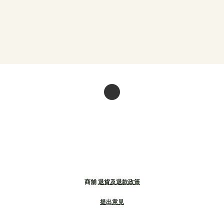
商舖
退貨及退款政策
提出意見