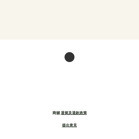
商舖
退貨及退款政策
提出意見