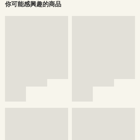
你可能感興趣的商品