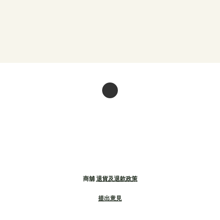
商舖
退貨及退款政策
提出意見