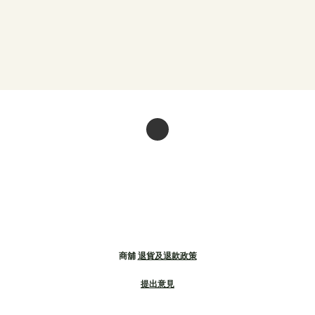
商舖
退貨及退款政策
提出意見