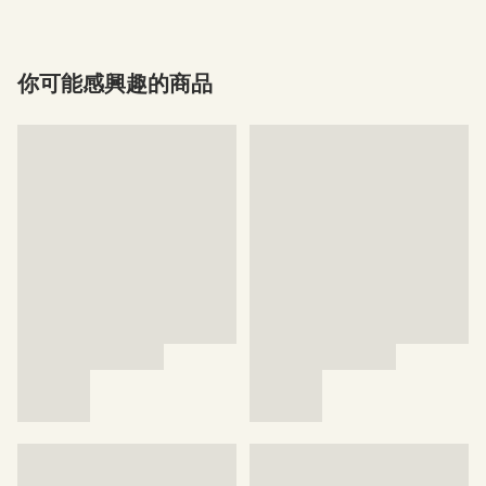
你可能感興趣的商品