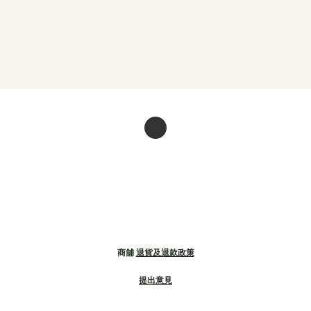
商舖
退貨及退款政策
提出意見