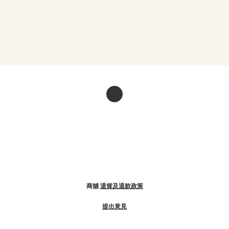
商舖
退貨及退款政策
提出意見