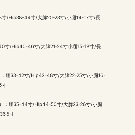
8寸/Hip38-44寸/大脾20-23寸/小腿14-17寸/長
40寸/Hip40-46寸/大脾21-24寸小腿15-18寸/長
：腰33-42寸/Hip42-48寸/大脾22-25寸/小腿16-
5寸

）：腰35-44寸/Hip44-50寸/大脾23-26寸/小腿
36.5寸