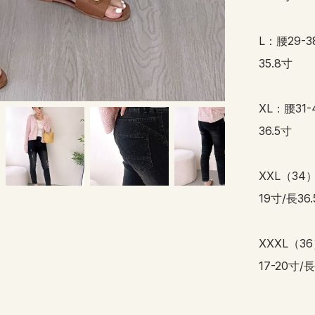
L：腰29-3
35.8寸

XL：腰31-
36.5寸

XXL（34）
19寸/長36.
XXXL（36
17-20寸/長