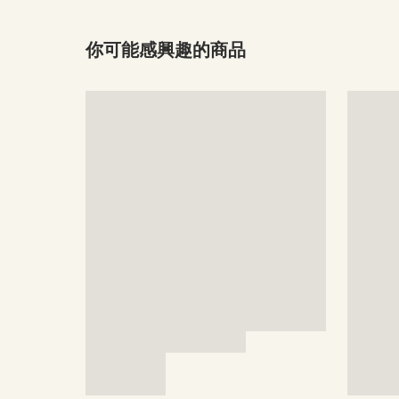
你可能感興趣的商品