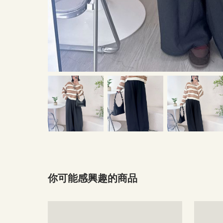
你可能感興趣的商品