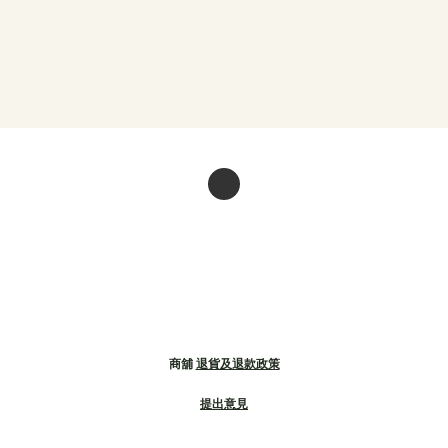
商舖
退貨及退款政策
提出意見