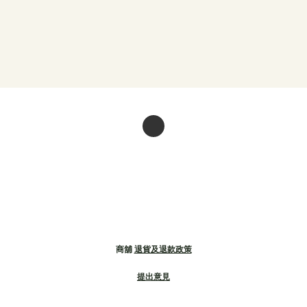
商舖
退貨及退款政策
提出意見