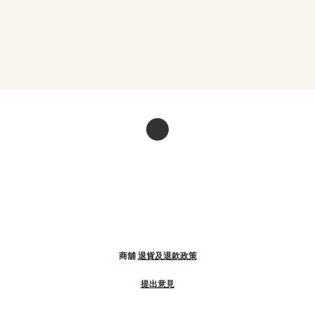
商舖
退貨及退款政策
提出意見