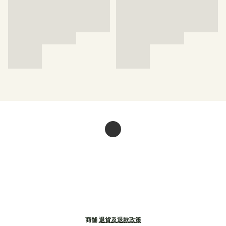
商舖
退貨及退款政策