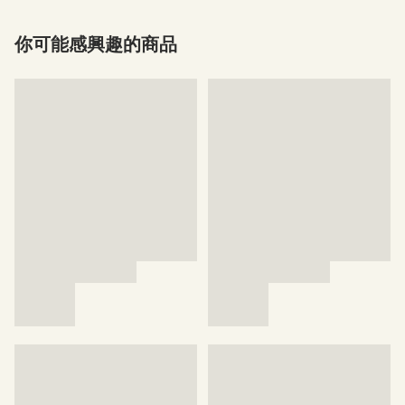
你可能感興趣的商品