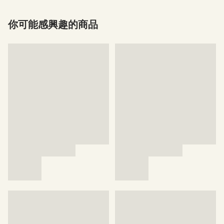
你可能感興趣的商品