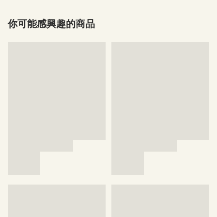
你可能感興趣的商品