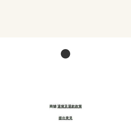
商舖
退貨及退款政策
提出意見